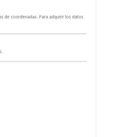
emas de coordenadas. Para adquirir los datos
s.