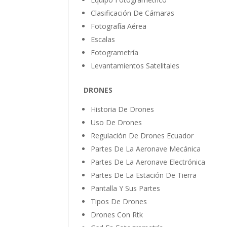
Clasificación De Cámaras
Fotografía Aérea
Escalas
Fotogrametría
Levantamientos Satelitales
DRONES
Historia De Drones
Uso De Drones
Regulación De Drones Ecuador
Partes De La Aeronave Mecánica
Partes De La Aeronave Electrónica
Partes De La Estación De Tierra
Pantalla Y Sus Partes
Tipos De Drones
Drones Con Rtk