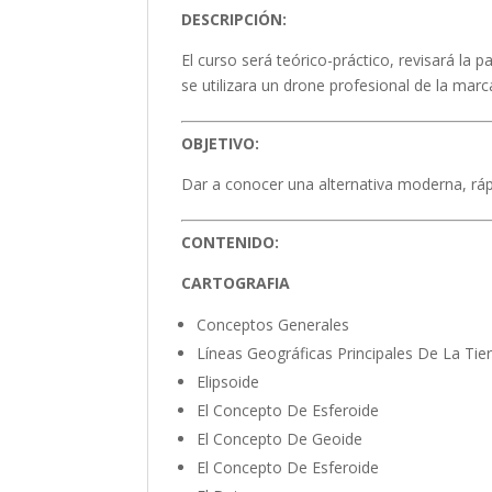
DESCRIPCIÓN:
El curso será teórico-práctico, revisará la 
se utilizara un drone profesional de la ma
OBJETIVO:
Dar a conocer una alternativa moderna, ráp
CONTENIDO:
CARTOGRAFIA
Conceptos Generales
Líneas Geográficas Principales De La Tie
Elipsoide
El Concepto De Esferoide
El Concepto De Geoide
El Concepto De Esferoide