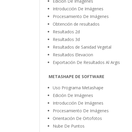
Edición De Imágenes
Introducción De Imágenes
Procesamiento De Imágenes
Obtención de resultados
Resultados 2d
Resultados 3d
Resultados de Sanidad Vegetal
Resultados Elevacion
Exportación De Resultados Al Argis
METASHAPE DE SOFTWARE
Uso Programa Metashape
Edición De Imágenes
Introducción De Imágenes
Procesamiento De Imágenes
Orientación De Ortofotos
Nube De Puntos