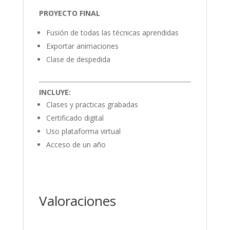
PROYECTO FINAL
Fusión de todas las técnicas aprendidas
Exportar animaciones
Clase de despedida
INCLUYE:
Clases y practicas grabadas
Certificado digital
Uso plataforma virtual
Acceso de un año
Valoraciones