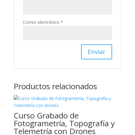
Correo electrónico
*
Productos relacionados
Curso Grabado de
Fotogrametría, Topografía y
Telemetría con Drones