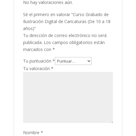
No hay valoraciones aún.
Sé el primero en valorar “Curso Grabado de
Ilustración Digital de Caricaturas (De 10 a 18
años)”
Tu dirección de correo electrónico no será
publicada.
Los campos obligatorios están
marcados con
*
Tu puntuación
*
Tu valoración
*
Nombre
*