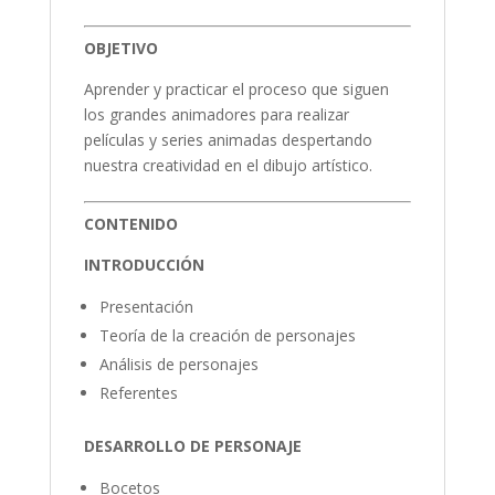
OBJETIVO
Aprender y practicar el proceso que siguen
los grandes animadores para realizar
películas y series animadas despertando
nuestra creatividad en el dibujo artístico.
CONTENIDO
INTRODUCCIÓN
Presentación
Teoría de la creación de personajes
Análisis de personajes
Referentes
DESARROLLO DE PERSONAJE
Bocetos