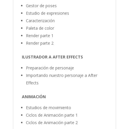
Gestor de poses
Estudio de expresiones
Caracterización
Paleta de color
Render parte 1
Render parte 2
ILUSTRADOR A AFTER EFFECTS
Preparación de personaje
Importando nuestro personaje a After
Effects
ANIMACIÓN
Estudios de movimiento
Ciclos de Animación parte 1
Ciclos de Animación parte 2