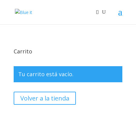
Carrito
Tu carrito está vacío.
Volver a la tienda