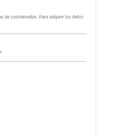
emas de coordenadas. Para adquirir los datos
s.