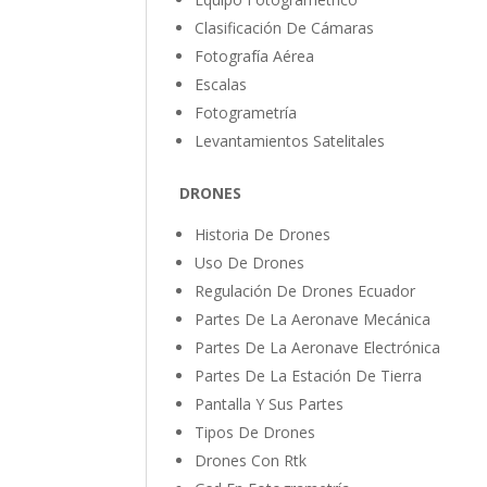
Clasificación De Cámaras
Fotografía Aérea
Escalas
Fotogrametría
Levantamientos Satelitales
DRONES
Historia De Drones
Uso De Drones
Regulación De Drones Ecuador
Partes De La Aeronave Mecánica
Partes De La Aeronave Electrónica
Partes De La Estación De Tierra
Pantalla Y Sus Partes
Tipos De Drones
Drones Con Rtk