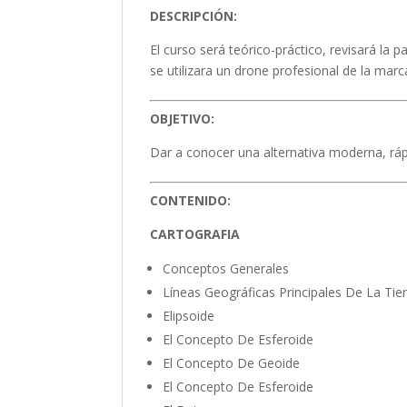
DESCRIPCIÓN:
El curso será teórico-práctico, revisará la 
se utilizara un drone profesional de la ma
OBJETIVO:
Dar a conocer una alternativa moderna, ráp
CONTENIDO:
CARTOGRAFIA
Conceptos Generales
Líneas Geográficas Principales De La Tie
Elipsoide
El Concepto De Esferoide
El Concepto De Geoide
El Concepto De Esferoide