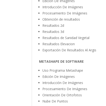
Edición De Imágenes
Introducción De Imágenes
Procesamiento De Imágenes
Obtención de resultados
Resultados 2d
Resultados 3d
Resultados de Sanidad Vegetal
Resultados Elevacion
Exportación De Resultados Al Argis
METASHAPE DE SOFTWARE
Uso Programa Metashape
Edición De Imágenes
Introducción De Imágenes
Procesamiento De Imágenes
Orientación De Ortofotos
Nube De Puntos