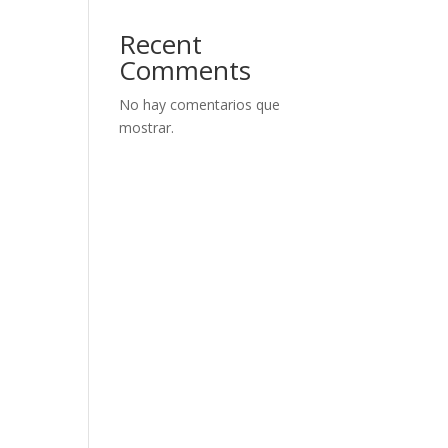
Recent
Comments
No hay comentarios que
mostrar.