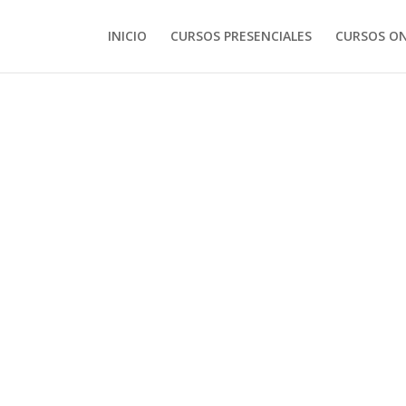
INICIO
CURSOS PRESENCIALES
CURSOS ON