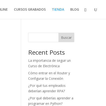
LINE
CURSOS GRABADOS
TIENDA
BLOG
Buscar
Recent Posts
La importancia de seguir un
Curso de Electrónica
Cómo entrar en el Router y
Configurar la Conexión
¿Por qué tus empleados
deberían aprender RPA?
¿Por qué deberías aprender a
programar en Python?