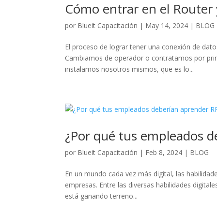
Cómo entrar en el Router 
por
Blueit Capacitación
|
May 14, 2024
|
BLOG
El proceso de lograr tener una conexión de dato
Cambiamos de operador o contratamos por primer
instalamos nosotros mismos, que es lo...
¿Por qué tus empleados d
por
Blueit Capacitación
|
Feb 8, 2024
|
BLOG
En un mundo cada vez más digital, las habilidade
empresas. Entre las diversas habilidades digital
está ganando terreno...