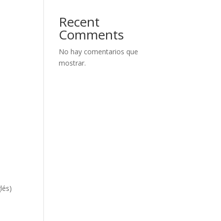
Recent
Comments
No hay comentarios que
mostrar.
lés)