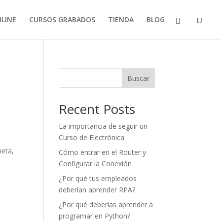
LINE
CURSOS GRABADOS
TIENDA
BLOG
Buscar
Recent Posts
La importancia de seguir un
Curso de Electrónica
neta,
Cómo entrar en el Router y
Configurar la Conexión
¿Por qué tus empleados
deberían aprender RPA?
¿Por qué deberías aprender a
programar en Python?