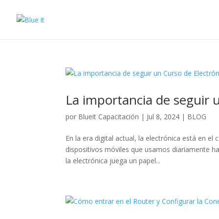
La importancia de seguir 
por
Blueit Capacitación
|
Jul 8, 2024
|
BLOG
En la era digital actual, la electrónica está en 
dispositivos móviles que usamos diariamente ha
la electrónica juega un papel...