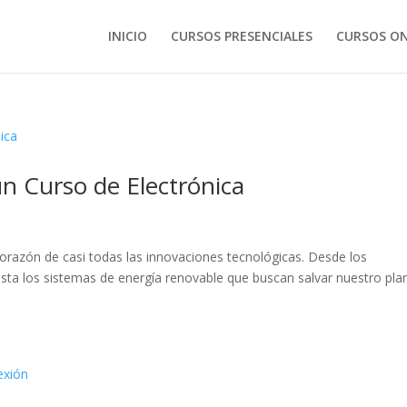
INICIO
CURSOS PRESENCIALES
CURSOS ON
un Curso de Electrónica
el corazón de casi todas las innovaciones tecnológicas. Desde los
sta los sistemas de energía renovable que buscan salvar nuestro pla