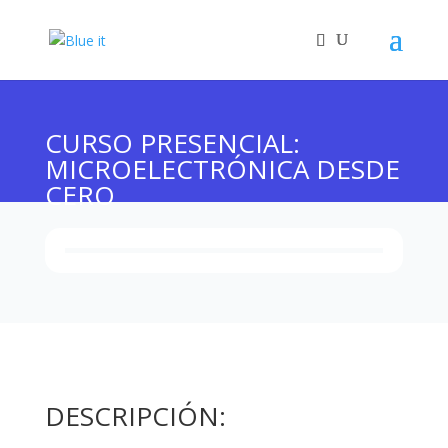
CURSO PRESENCIAL:
MICROELECTRÓNICA DESDE
CERO
DESCRIPCIÓN: