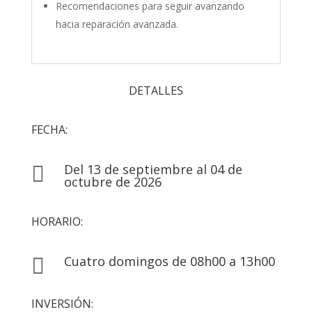
Recomendaciones para seguir avanzando
hacia reparación avanzada.
DETALLES
FECHA:
Del 13 de septiembre al 04 de

octubre de 2026
HORARIO:
Cuatro domingos de 08h00 a 13h00

INVERSIÓN: