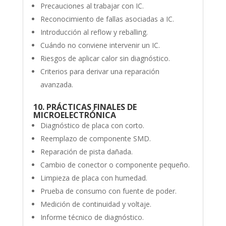
Precauciones al trabajar con IC.
Reconocimiento de fallas asociadas a IC.
Introducción al reflow y reballing.
Cuándo no conviene intervenir un IC.
Riesgos de aplicar calor sin diagnóstico.
Criterios para derivar una reparación
avanzada.
10. PRÁCTICAS FINALES DE
MICROELECTRÓNICA
Diagnóstico de placa con corto.
Reemplazo de componente SMD.
Reparación de pista dañada.
Cambio de conector o componente pequeño.
Limpieza de placa con humedad.
Prueba de consumo con fuente de poder.
Medición de continuidad y voltaje.
Informe técnico de diagnóstico.