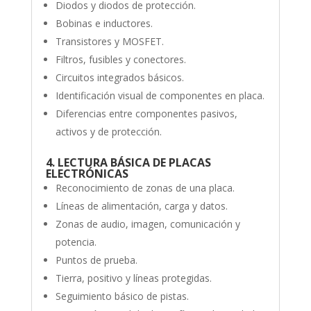
Diodos y diodos de protección.
Bobinas e inductores.
Transistores y MOSFET.
Filtros, fusibles y conectores.
Circuitos integrados básicos.
Identificación visual de componentes en placa.
Diferencias entre componentes pasivos,
activos y de protección.
4. LECTURA BÁSICA DE PLACAS
ELECTRÓNICAS
Reconocimiento de zonas de una placa.
Líneas de alimentación, carga y datos.
Zonas de audio, imagen, comunicación y
potencia.
Puntos de prueba.
Tierra, positivo y líneas protegidas.
Seguimiento básico de pistas.