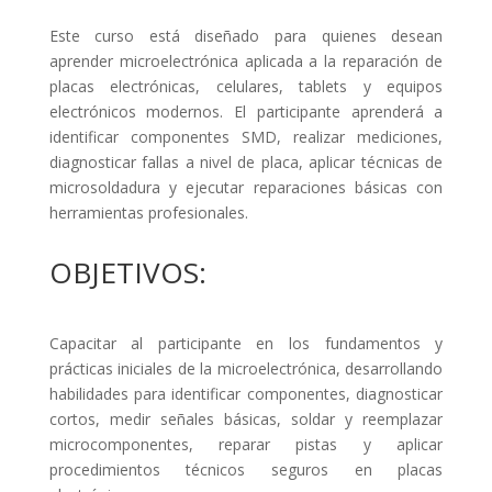
Este curso está diseñado para quienes desean
aprender microelectrónica aplicada a la reparación de
placas electrónicas, celulares, tablets y equipos
electrónicos modernos. El participante aprenderá a
identificar componentes SMD, realizar mediciones,
diagnosticar fallas a nivel de placa, aplicar técnicas de
microsoldadura y ejecutar reparaciones básicas con
herramientas profesionales.
OBJETIVOS:
Capacitar al participante en los fundamentos y
prácticas iniciales de la microelectrónica, desarrollando
habilidades para identificar componentes, diagnosticar
cortos, medir señales básicas, soldar y reemplazar
microcomponentes, reparar pistas y aplicar
procedimientos técnicos seguros en placas