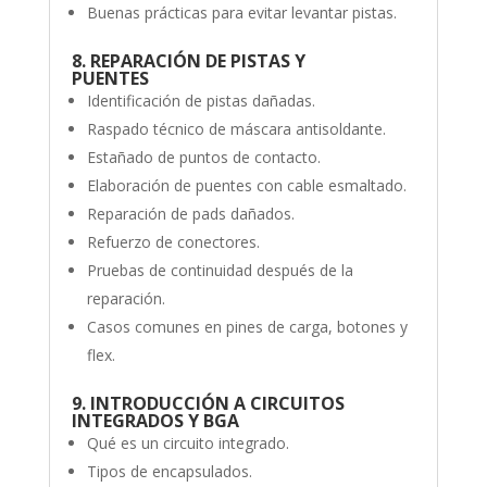
Buenas prácticas para evitar levantar pistas.
8. REPARACIÓN DE PISTAS Y
PUENTES
Identificación de pistas dañadas.
Raspado técnico de máscara antisoldante.
Estañado de puntos de contacto.
Elaboración de puentes con cable esmaltado.
Reparación de pads dañados.
Refuerzo de conectores.
Pruebas de continuidad después de la
reparación.
Casos comunes en pines de carga, botones y
flex.
9. INTRODUCCIÓN A CIRCUITOS
INTEGRADOS Y BGA
Qué es un circuito integrado.
Tipos de encapsulados.