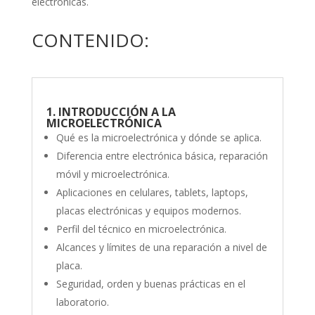
electrónicas.
CONTENIDO:
1. INTRODUCCIÓN A LA
MICROELECTRÓNICA
Qué es la microelectrónica y dónde se aplica.
Diferencia entre electrónica básica, reparación
móvil y microelectrónica.
Aplicaciones en celulares, tablets, laptops,
placas electrónicas y equipos modernos.
Perfil del técnico en microelectrónica.
Alcances y límites de una reparación a nivel de
placa.
Seguridad, orden y buenas prácticas en el
laboratorio.