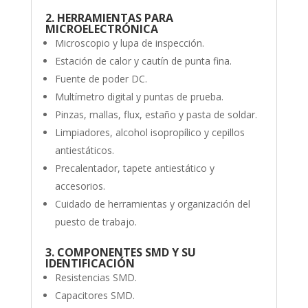
2.
HERRAMIENTAS PARA
MICROELECTRÓNICA
Microscopio y lupa de inspección.
Estación de calor y cautín de punta fina.
Fuente de poder DC.
Multímetro digital y puntas de prueba.
Pinzas, mallas, flux, estaño y pasta de soldar.
Limpiadores, alcohol isopropílico y cepillos
antiestáticos.
Precalentador, tapete antiestático y
accesorios.
Cuidado de herramientas y organización del
puesto de trabajo.
3. COMPONENTES SMD Y SU
IDENTIFICACIÓN
Resistencias SMD.
Capacitores SMD.