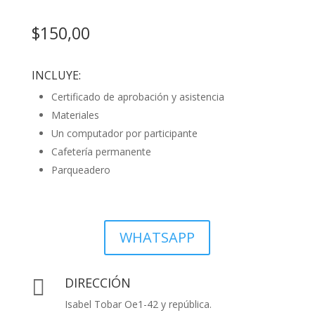
$150,00
INCLUYE:
Certificado de aprobación y asistencia
Materiales
Un computador por participante
Cafetería permanente
Parqueadero
WHATSAPP
DIRECCIÓN

Isabel Tobar Oe1-42 y república.