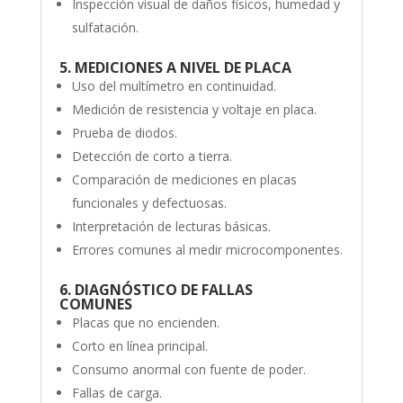
Inspección visual de daños físicos, humedad y
sulfatación.
5. MEDICIONES A NIVEL DE PLACA
Uso del multímetro en continuidad.
Medición de resistencia y voltaje en placa.
Prueba de diodos.
Detección de corto a tierra.
Comparación de mediciones en placas
funcionales y defectuosas.
Interpretación de lecturas básicas.
Errores comunes al medir microcomponentes.
6. DIAGNÓSTICO DE FALLAS
COMUNES
Placas que no encienden.
Corto en línea principal.
Consumo anormal con fuente de poder.
Fallas de carga.