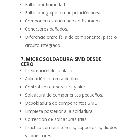
Fallas por humedad.
Fallas por golpe o manipulación previa.
Componentes quemados o fisurados.
Conectores dañados.
Diferencia entre falla de componente, pista o
circuito integrado.
7. MICROSOLDADURA SMD DESDE
CERO
Preparación de la placa.
Aplicación correcta de flux.
Control de temperatura y aire.
Soldadura de componentes pequeños.
Desoldadura de componentes SMD.
Limpieza posterior a la soldadura.
Corrección de soldaduras frías.
Práctica con resistencias, capacitores, diodos
y conectores.