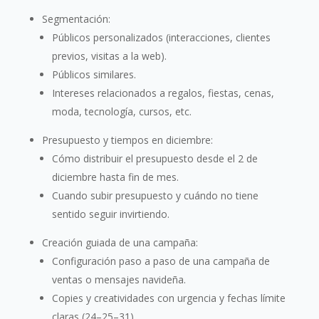
Segmentación:
Públicos personalizados (interacciones, clientes
previos, visitas a la web).
Públicos similares.
Intereses relacionados a regalos, fiestas, cenas,
moda, tecnología, cursos, etc.
Presupuesto y tiempos en diciembre:
Cómo distribuir el presupuesto desde el 2 de
diciembre hasta fin de mes.
Cuando subir presupuesto y cuándo no tiene
sentido seguir invirtiendo.
Creación guiada de una campaña:
Configuración paso a paso de una campaña de
ventas o mensajes navideña.
Copies y creatividades con urgencia y fechas límite
claras (24–25–31).