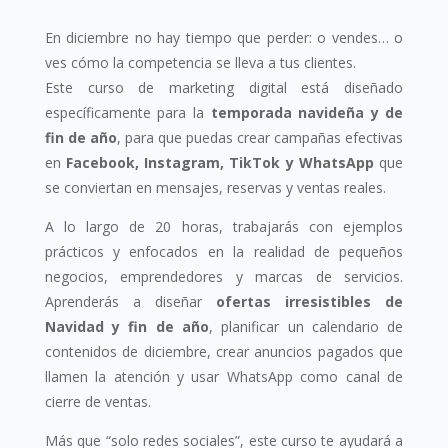
En diciembre no hay tiempo que perder: o vendes… o
ves cómo la competencia se lleva a tus clientes.
Este curso de marketing digital está diseñado
específicamente para la
temporada navideña y de
fin de año
, para que puedas crear campañas efectivas
en
Facebook, Instagram, TikTok y WhatsApp
que
se conviertan en mensajes, reservas y ventas reales.
A lo largo de 20 horas, trabajarás con ejemplos
prácticos y enfocados en la realidad de pequeños
negocios, emprendedores y marcas de servicios.
Aprenderás a diseñar
ofertas irresistibles de
Navidad y fin de año
, planificar un calendario de
contenidos de diciembre, crear anuncios pagados que
llamen la atención y usar WhatsApp como canal de
cierre de ventas.
Más que “solo redes sociales”, este curso te ayudará a