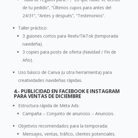
de tu pedido”, “Últimos cupos para antes del
24/31”, “Antes y después”, “Testimonios”.
Taller práctico:
3 guiones cortos para Reels/TikTok (temporada
navideña).
3 copies para posts de oferta (Navidad / Fin de
Año).
Uso básico de Canva (u otra herramienta) para
creatividades navideñas rápidas.
4.- PUBLICIDAD EN FACEBOOK E INSTAGRAM
PARA VENTAS DE DICIEMBRE
Estructura rápida de Meta Ads:
Campaña – Conjunto de anuncios – Anuncios.
Objetivos recomendados para la temporada:
Mensajes, ventas, tráfico, clientes potenciales.