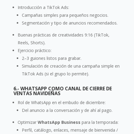
Introducción a TikTok Ads:
Campañas simples para pequeños negocios.
Segmentación y tipo de anuncios recomendados.
Buenas prácticas de creatividades 9:16 (TikTok,
Reels, Shorts).
Ejercicio práctico:
2–3 guiones listos para grabar.
Simulación de creación de una campaña simple en
TikTok Ads (si el grupo lo permite).
6.- WHATSAPP COMO CANAL DE CIERRE DE
VENTAS NAVIDEÑAS
Rol de WhatsApp en el embudo de diciembre:
Del anuncio a la conversación y de ahí al pago.
Optimizar
WhatsApp Business
para la temporada:
Perfil, catálogo, enlaces, mensaje de bienvenida /