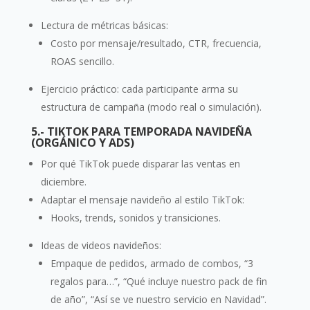
Lectura de métricas básicas:
Costo por mensaje/resultado, CTR, frecuencia,
ROAS sencillo.
Ejercicio práctico: cada participante arma su
estructura de campaña (modo real o simulación).
5.- TIKTOK PARA TEMPORADA NAVIDEÑA
(ORGÁNICO Y ADS)
Por qué TikTok puede disparar las ventas en
diciembre.
Adaptar el mensaje navideño al estilo TikTok:
Hooks, trends, sonidos y transiciones.
Ideas de videos navideños:
Empaque de pedidos, armado de combos, “3
regalos para…”, “Qué incluye nuestro pack de fin
de año”, “Así se ve nuestro servicio en Navidad”.