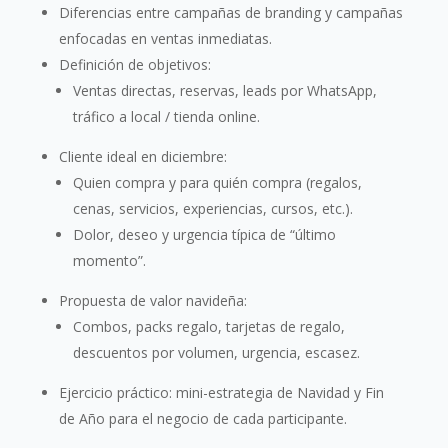
Diferencias entre campañas de branding y campañas
enfocadas en ventas inmediatas.
Definición de objetivos:
Ventas directas, reservas, leads por WhatsApp,
tráfico a local / tienda online.
Cliente ideal en diciembre:
Quien compra y para quién compra (regalos,
cenas, servicios, experiencias, cursos, etc.).
Dolor, deseo y urgencia típica de “último
momento”.
Propuesta de valor navideña:
Combos, packs regalo, tarjetas de regalo,
descuentos por volumen, urgencia, escasez.
Ejercicio práctico: mini-estrategia de Navidad y Fin
de Año para el negocio de cada participante.