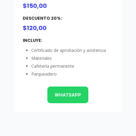
$150,00
DESCUENTO 20%:
$120,00
INCLUYE:
Certificado de aprobación y asistencia
Materiales
Cafetería permanente
Parqueadero
WHATSAPP