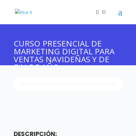
CURSO PRESENCIAL DE
MARKETING DIGITAL PARA
VENTAS NAVIDEÑAS Y DE
FIN DE AÑO
DESCRIPCIÓN: