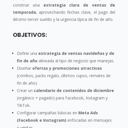
construir una
estrategia clara de ventas de
temporada
, aprovechando fechas clave, el pago del
décimo tercer sueldo y la urgencia típica de fin de año.
OBJETIVOS:
Definir una
estrategia de ventas navideñas y de
fin de año
alineada al tipo de negocio que manejas.
Diseñar
ofertas y promociones atractivas
(combos, packs regalo, últimos cupos, remates de
fin de año).
Crear un
calendario de contenidos de diciembre
(orgánico + pagado) para Facebook, Instagram y
TikTok.
Configurar campañas básicas en
Meta Ads
(Facebook e Instagram)
enfocadas en mensajes
o ventas.