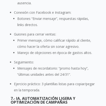
ausencia.
Conexión con Facebook e Instagram:
Botones “Enviar mensaje”, respuestas rápidas,
links directos.
Guiones para cerrar ventas:
Primer mensaje, cómo calificar rápido al cliente,
cómo hacer la oferta sin sonar agresivo.
Manejo de objeciones en época de gastos altos.
Seguimiento:
Mensajes de recordatorio: “promo hasta hoy”,
“últimas unidades antes del 24/31”.
Ejercicio práctico: 3 plantillas listas para copiar/pegar
en la temporada.
7.- IA, AUTOMATIZACIÓN LIGERA Y
OPTIMIZACIÓN DE CAMPAÑAS