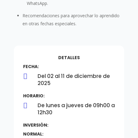
WhatsApp.
Recomendaciones para aprovechar lo aprendido
en otras fechas especiales.
DETALLES
FECHA:

Del 02 al 11 de diciembre de
2025
HORARIO:

De lunes a jueves de 09h00 a
12h30
INVERSIÓN:
NORMAL: