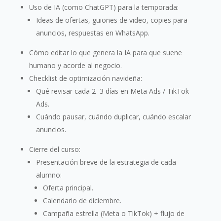
Uso de IA (como ChatGPT) para la temporada:
Ideas de ofertas, guiones de video, copies para
anuncios, respuestas en WhatsApp.
Cómo editar lo que genera la IA para que suene
humano y acorde al negocio.
Checklist de optimización navideña:
Qué revisar cada 2–3 días en Meta Ads / TikTok
Ads.
Cuándo pausar, cuándo duplicar, cuándo escalar
anuncios.
Cierre del curso:
Presentación breve de la estrategia de cada
alumno:
Oferta principal.
Calendario de diciembre.
Campaña estrella (Meta o TikTok) + flujo de