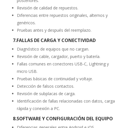
posteriores.
Revisión de calidad de repuestos.
Diferencias entre repuestos originales, alternos y
genéricos.
Pruebas antes y después del reemplazo.
7.FALLAS DE CARGA Y CONECTIVIDAD
Diagnóstico de equipos que no cargan.
Revisión de cable, cargador, puerto y batería.
Fallas comunes en conectores USB-C, Lightning y
micro USB.
Pruebas básicas de continuidad y voltaje.
Detección de falsos contactos.
Revisión de subplacas de carga.
Identificación de fallas relacionadas con datos, carga
rápida y conexión a PC.
8.SOFTWARE Y CONFIGURACIÓN DEL EQUIPO
Diferencias generales entre Android e iOS.