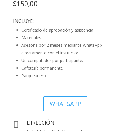
$150,00
INCLUYE:
Certificado de aprobación y asistencia
Materiales
Asesoría por 2 meses mediante WhatsApp
directamente con el instructor.
Un computador por participante.
Cafetería permanente.
Parqueadero.
WHATSAPP
DIRECCIÓN
