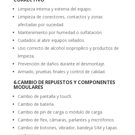
Limpieza interna y externa del equipo.
Limpieza de conectores, contactos y zonas
afectadas por suciedad.
Mantenimiento por humedad o sulfatación.
Cuidados al abrir equipos sellados.
Uso correcto de alcohol isopropílico y productos de
limpieza.
Prevención de daños durante el desmontaje.
Armado, pruebas finales y control de calidad.
6.
CAMBIO DE REPUESTOS Y COMPONENTES
MODULARES
Cambio de pantalla y touch.
Cambio de batería.
Cambio de pin de carga o módulo de carga.
Cambio de flex, cámaras, parlantes y micrófonos.
Cambio de botones, vibrador, bandeja SIM y tapas