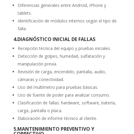
Diferencias generales entre Android, iPhone y
tablets.
Identificación de módulos internos según el tipo de
falla.
4.
DIAGNÓSTICO INICIAL DE FALLAS
Recepción técnica del equipo y pruebas iniciales.
Detección de golpes, humedad, sulfatación y
manipulación previa.
Revisión de carga, encendido, pantalla, audio,
cámaras y conectividad.
Uso del multímetro para pruebas básicas.
Uso de fuente de poder para analizar consumo.
Clasificación de fallas: hardware, software, batería,
carga, pantalla o placa.
Elaboración de informe técnico al cliente.
5.
MANTENIMIENTO PREVENTIVO Y
CORRECTIVO