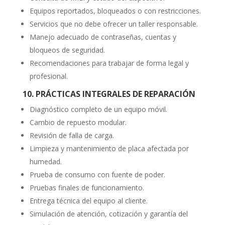
Equipos reportados, bloqueados o con restricciones.
Servicios que no debe ofrecer un taller responsable.
Manejo adecuado de contraseñas, cuentas y
bloqueos de seguridad.
Recomendaciones para trabajar de forma legal y
profesional.
10. PRÁCTICAS INTEGRALES DE REPARACIÓN
Diagnóstico completo de un equipo móvil.
Cambio de repuesto modular.
Revisión de falla de carga.
Limpieza y mantenimiento de placa afectada por
humedad.
Prueba de consumo con fuente de poder.
Pruebas finales de funcionamiento.
Entrega técnica del equipo al cliente.
Simulación de atención, cotización y garantía del