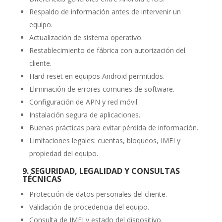
Respaldo de información antes de intervenir un
equipo.
Actualización de sistema operativo.
Restablecimiento de fábrica con autorización del
cliente.
Hard reset en equipos Android permitidos.
Eliminación de errores comunes de software.
Configuración de APN y red móvil.
Instalación segura de aplicaciones.
Buenas prácticas para evitar pérdida de información.
Limitaciones legales: cuentas, bloqueos, IMEI y
propiedad del equipo.
9.
SEGURIDAD, LEGALIDAD Y CONSULTAS
TÉCNICAS
Protección de datos personales del cliente.
Validación de procedencia del equipo.
Consulta de IMEI y estado del dispositivo.