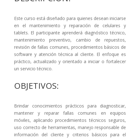
Este curso está diseñado para quienes desean iniciarse
en el mantenimiento y reparación de celulares y
tablets. El participante aprenderá diagnóstico técnico,
mantenimiento preventivo, cambio de repuestos,
revisión de fallas comunes, procedimientos básicos de
software y atención técnica al cliente. El enfoque es
práctico, actualizado y orientado a iniciar o fortalecer
un servicio técnico.
OBJETIVOS:
Brindar conocimientos prácticos para diagnosticar,
mantener y reparar fallas comunes en equipos
móviles, aplicando procedimientos técnicos seguros,
uso correcto de herramientas, manejo responsable de
información del cliente y criterios básicos para el