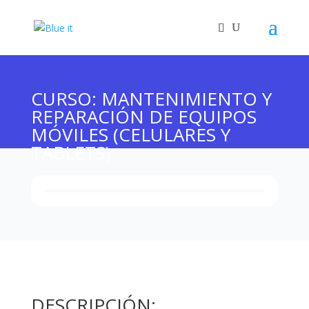
CURSO: MANTENIMIENTO Y
REPARACIÓN DE EQUIPOS
MÓVILES (CELULARES Y
TABLETS)
DESCRIPCIÓN: