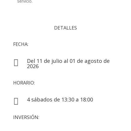
servicio.
DETALLES
FECHA:
Del 11 de julio al 01 de agosto de

2026
HORARIO:
4 sábados de 13:30 a 18:00

INVERSIÓN: