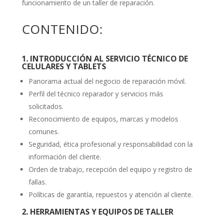
funcionamiento de un taller de reparación.
CONTENIDO:
1. INTRODUCCIÓN AL SERVICIO TÉCNICO DE
CELULARES Y TABLETS
Panorama actual del negocio de reparación móvil.
Perfil del técnico reparador y servicios más
solicitados.
Reconocimiento de equipos, marcas y modelos
comunes.
Seguridad, ética profesional y responsabilidad con la
información del cliente.
Orden de trabajo, recepción del equipo y registro de
fallas.
Políticas de garantía, repuestos y atención al cliente.
2. HERRAMIENTAS Y EQUIPOS DE TALLER