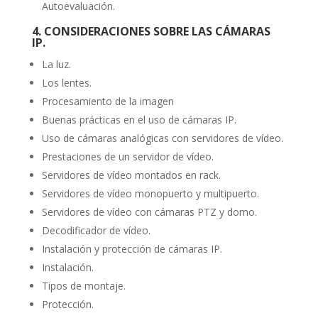
Autoevaluación.
4. CONSIDERACIONES SOBRE LAS CÁMARAS
IP.
La luz.
Los lentes.
Procesamiento de la imagen
Buenas prácticas en el uso de cámaras IP.
Uso de cámaras analógicas con servidores de vídeo.
Prestaciones de un servidor de vídeo.
Servidores de vídeo montados en rack.
Servidores de vídeo monopuerto y multipuerto.
Servidores de vídeo con cámaras PTZ y domo.
Decodificador de vídeo.
Instalación y protección de cámaras IP.
Instalación.
Tipos de montaje.
Protección.