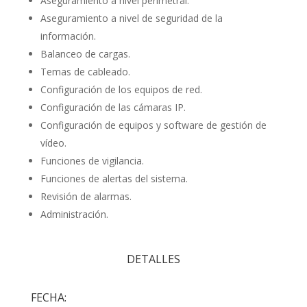
Aseguramiento a nivel perimetral.
Aseguramiento a nivel de seguridad de la
información.
Balanceo de cargas.
Temas de cableado.
Configuración de los equipos de red.
Configuración de las cámaras IP.
Configuración de equipos y software de gestión de
vídeo.
Funciones de vigilancia.
Funciones de alertas del sistema.
Revisión de alarmas.
Administración.
DETALLES
FECHA: