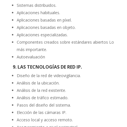
Sistemas distribuidos.
Aplicaciones habituales.
Aplicaciones basadas en píxel.
Aplicaciones basadas en objeto.
Aplicaciones especializadas.
Componentes creados sobre estándares abiertos Lo
más importante.
Autoevaluación
9. LAS TECNOLOGÍAS DE RED IP.
Diseño de la red de videovigilancia.
Análisis de la ubicación.
Análisis de la red existente.
Análisis de tráfico estimado.
Pasos del diseño del sistema.
Elección de las cámaras IP.
Acceso local y acceso remoto.