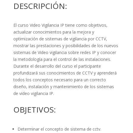
DESCRIPCIÓN:
El curso Video Vigilancia IP tiene como objetivos,
actualizar conocimientos para la mejora y
optimización de sistemas de vigilancia por CCTV,
mostrar las prestaciones y posibilidades de los nuevos
sistemas de Video vigilancia sobre redes IP y conocer
la metodología para el control de las instalaciones.
Durante el desarrollo del curso el participante
profundizará sus conocimientos de CCTV y aprenderá
todos los conceptos necesario para un correcto
diseño, instalación y mantenimiento de los sistemas
de video vigilancia IP.
OBJETIVOS:
Determinar el concepto de sistema de cctv.