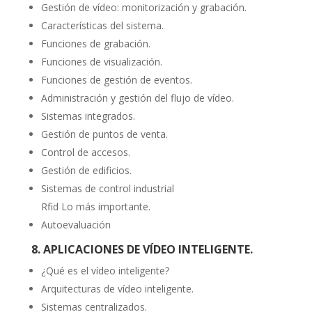
Gestión de vídeo: monitorización y grabación.
Características del sistema.
Funciones de grabación.
Funciones de visualización.
Funciones de gestión de eventos.
Administración y gestión del flujo de vídeo.
Sistemas integrados.
Gestión de puntos de venta.
Control de accesos.
Gestión de edificios.
Sistemas de control industrial
Rfid Lo más importante.
Autoevaluación
8. APLICACIONES DE VÍDEO INTELIGENTE.
¿Qué es el vídeo inteligente?
Arquitecturas de vídeo inteligente.
Sistemas centralizados.