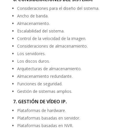
Consideraciones para el diseño del sistema.
Ancho de banda.
Almacenamiento.
Escalabilidad del sistema.
Control de la velocidad de la imagen.
Consideraciones de almacenamiento.
Los servidores.
Los discos duros.
Arquitecturas de almacenamiento.
Almacenamiento redundante.
Funciones de seguridad.
Gestión de sistemas amplios.
7. GESTIÓN DE VÍDEO IP.
Plataformas de hardware.
Plataformas basadas en servidor.
Plataformas basadas en NVR.