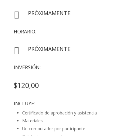
PRÓXIMAMENTE

HORARIO:
PRÓXIMAMENTE

INVERSIÓN:
$120,00
INCLUYE:
Certificado de aprobación y asistencia
Materiales
Un computador por participante