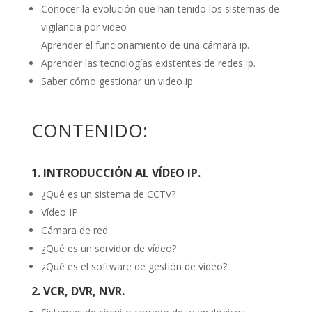
Conocer la evolución que han tenido los sistemas de
vigilancia por video
Aprender el funcionamiento de una cámara ip.
Aprender las tecnologías existentes de redes ip.
Saber cómo gestionar un video ip.
CONTENIDO:
1. INTRODUCCIÓN AL VÍDEO IP.
¿Qué es un sistema de CCTV?
Vídeo IP
Cámara de red
¿Qué es un servidor de vídeo?
¿Qué es el software de gestión de vídeo?
2. VCR, DVR, NVR.