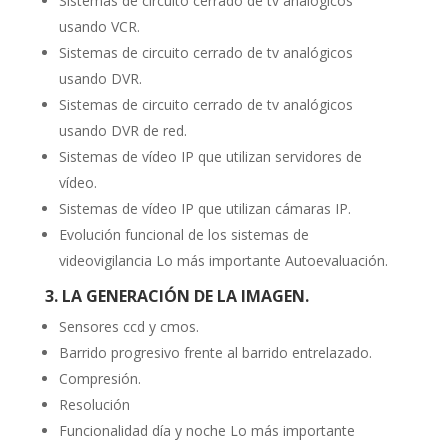
Sistemas de circuito cerrado de tv analógicos
usando VCR.
Sistemas de circuito cerrado de tv analógicos
usando DVR.
Sistemas de circuito cerrado de tv analógicos
usando DVR de red.
Sistemas de vídeo IP que utilizan servidores de
vídeo.
Sistemas de vídeo IP que utilizan cámaras IP.
Evolución funcional de los sistemas de
videovigilancia Lo más importante Autoevaluación.
3. LA GENERACIÓN DE LA IMAGEN.
Sensores ccd y cmos.
Barrido progresivo frente al barrido entrelazado.
Compresión.
Resolución
Funcionalidad día y noche Lo más importante