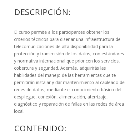
DESCRIPCIÓN:
El curso permite a los participantes obtener los
criterios técnicos para diseñar una infraestructura de
telecomunicaciones de alta disponibilidad para la
protección y transmisión de los datos, con estándares
y normativa internacional que prioricen los servicios,
cobertura y seguridad. Además, adquirirás las
habilidades del manejo de las herramientas que te
permitirán instalar y dar mantenimiento al cableado de
redes de datos, mediante el conocimiento básico del
despliegue, conexión, alimentación, aterrizaje,
diagnóstico y reparación de fallas en las redes de área
local.
CONTENIDO: