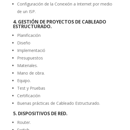
Configuración de la Conexión a Internet por medio
de un ISP.
4. GESTIÓN DE PROYECTOS DE CABLEADO
ESTRUCTURADO.
Planificación
Diseño
Implementació
Presupuestos
Materiales.
Mano de obra.
Equipo.
Test y Pruebas
Certificación
Buenas prácticas de Cableado Estructurado.
5. DISPOSITIVOS DE RED.
Router.
Switch.