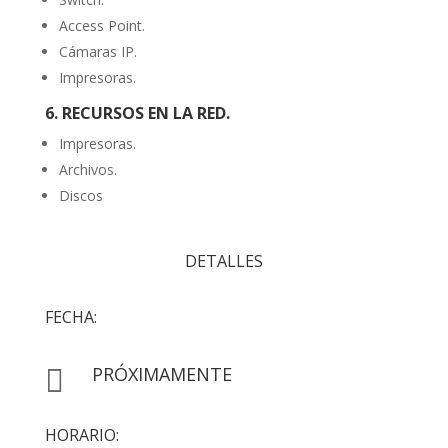
Access Point.
Cámaras IP.
Impresoras.
6. RECURSOS EN LA RED.
Impresoras.
Archivos.
Discos
DETALLES
FECHA:
PRÓXIMAMENTE

HORARIO: