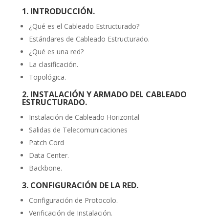
1. INTRODUCCIÓN.
¿Qué es el Cableado Estructurado?
Estándares de Cableado Estructurado.
¿Qué es una red?
La clasificación.
Topológica.
2. INSTALACIÓN Y ARMADO DEL CABLEADO
ESTRUCTURADO.
Instalación de Cableado Horizontal
Salidas de Telecomunicaciones
Patch Cord
Data Center.
Backbone.
3. CONFIGURACIÓN DE LA RED.
Configuración de Protocolo.
Verificación de Instalación.