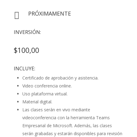
PRÓXIMAMENTE

INVERSIÓN:
$100,00
INCLUYE:
Certificado de aprobación y asistencia.
Video conferencia online.
Uso plataforma virtual.
Material digital.
Las clases serán en vivo mediante
videoconferencia con la herramienta Teams
Empresarial de Microsoft. Además, las clases
serán grabadas y estarán disponibles para revisión